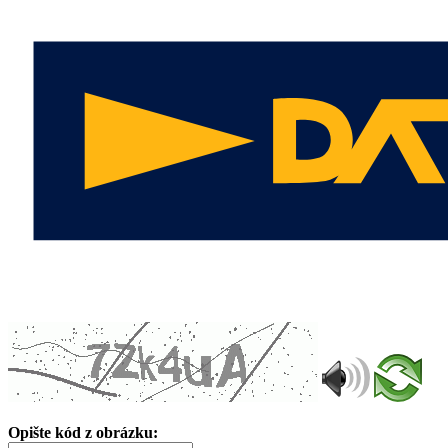
Opište kód z obrázku: