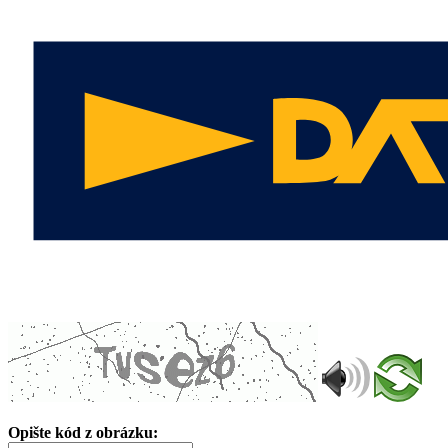
Opište kód z obrázku: