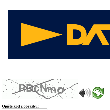
Opište kód z obrázku: