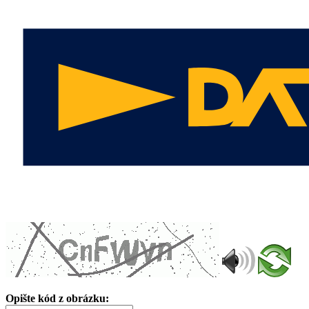
Opište kód z obrázku: