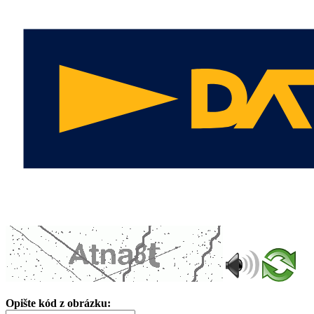
Opište kód z obrázku: