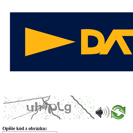
Opište kód z obrázku: