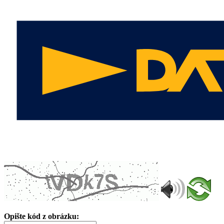
Opište kód z obrázku: