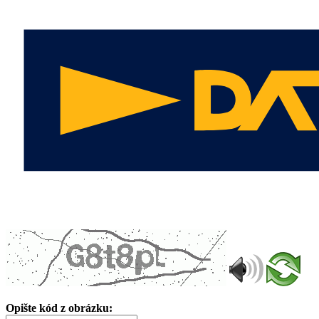
Opište kód z obrázku: