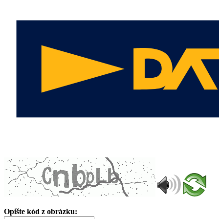
Opište kód z obrázku: