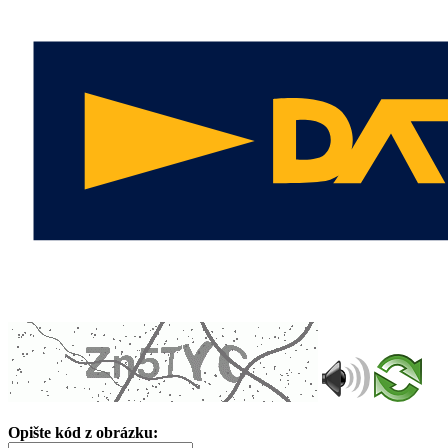
Opište kód z obrázku: