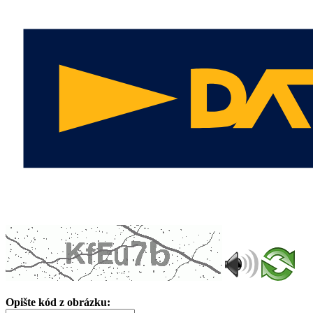
Opište kód z obrázku: