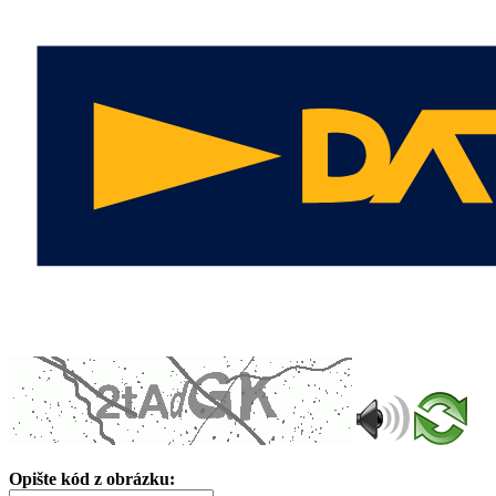
Opište kód z obrázku: