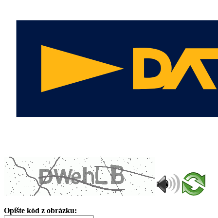
Opište kód z obrázku: