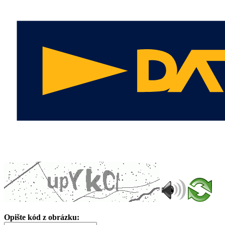
Opište kód z obrázku: