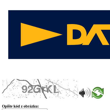
Opište kód z obrázku: