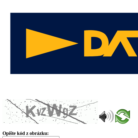
Opište kód z obrázku: