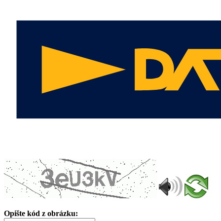
Opište kód z obrázku: