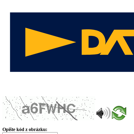
Opište kód z obrázku: