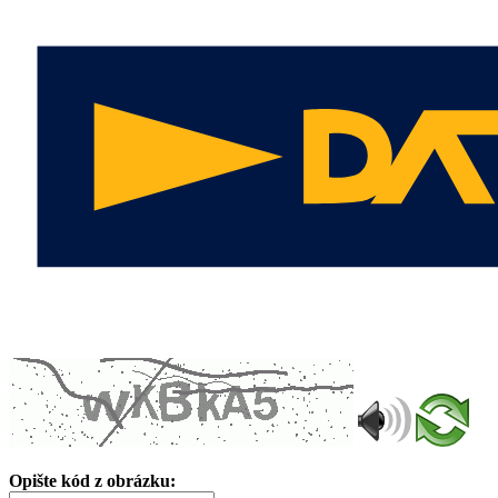
Opište kód z obrázku: