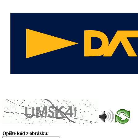
Opište kód z obrázku: