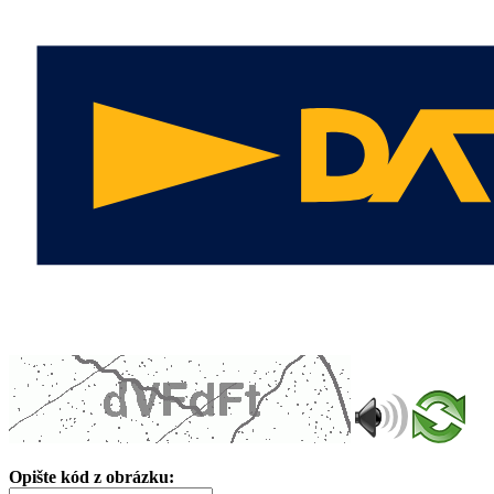
Opište kód z obrázku: