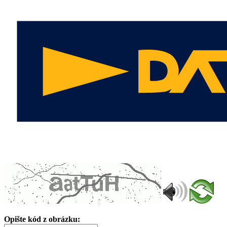
Opište kód z obrázku: