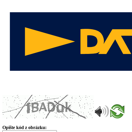
Opište kód z obrázku: