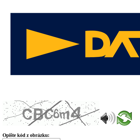
Opište kód z obrázku: