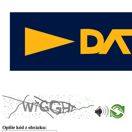
Opište kód z obrázku: