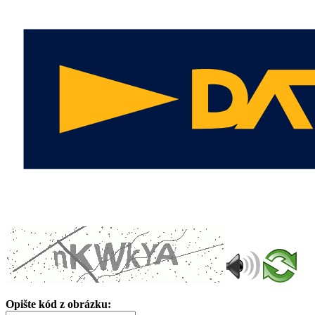
Opište kód z obrázku: