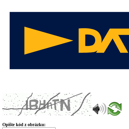
Opište kód z obrázku: