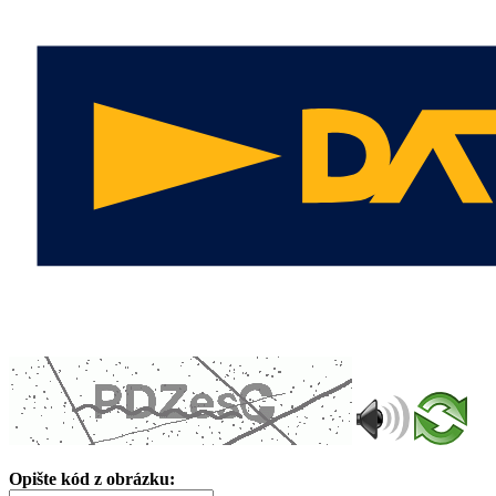
Opište kód z obrázku: