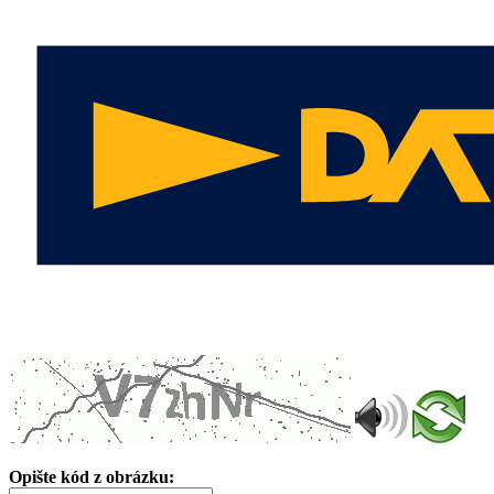
Opište kód z obrázku: