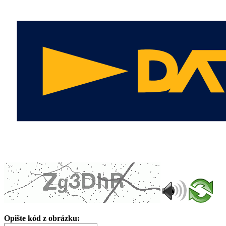
Opište kód z obrázku: