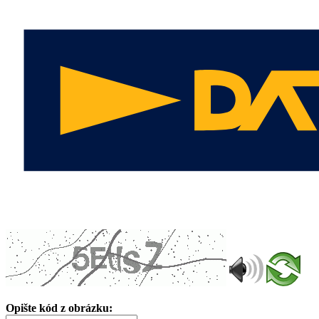
Opište kód z obrázku: