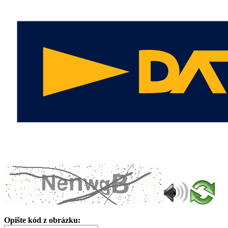
Opište kód z obrázku: