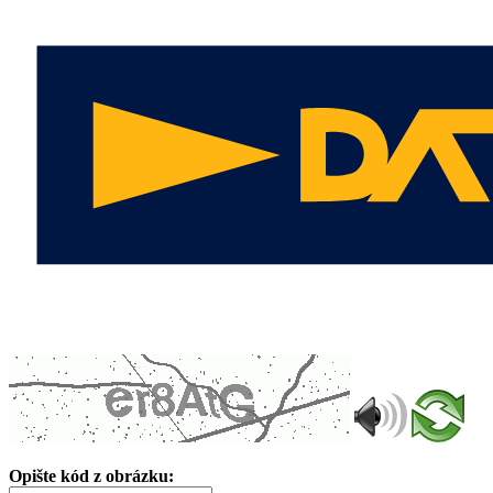
Opište kód z obrázku: