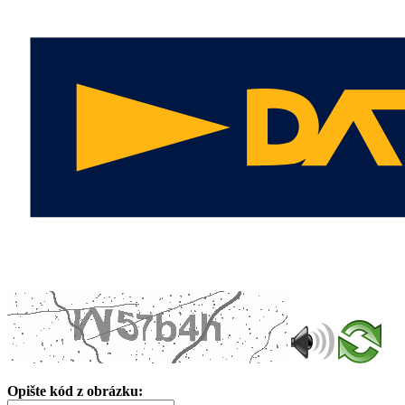
Opište kód z obrázku: