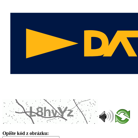
Opište kód z obrázku: