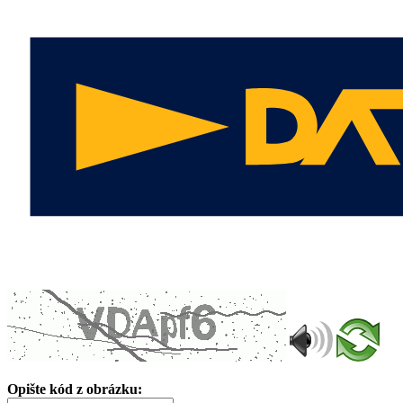
Opište kód z obrázku: