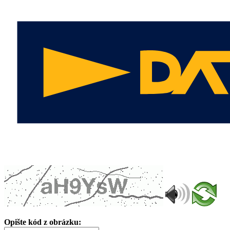
Opište kód z obrázku: