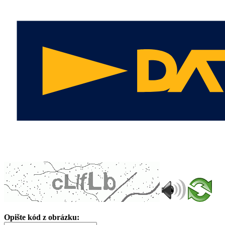
Opište kód z obrázku: