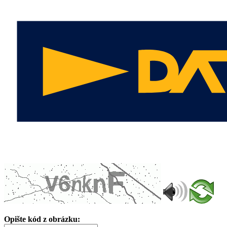
Opište kód z obrázku: