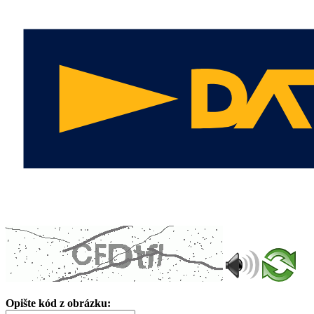
Opište kód z obrázku: