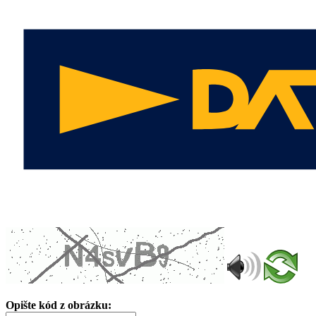
Opište kód z obrázku: