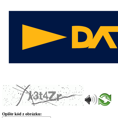
Opište kód z obrázku: