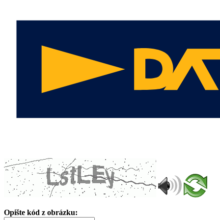
Opište kód z obrázku: