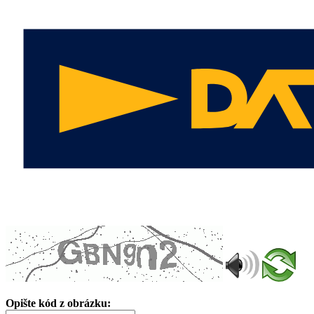
Opište kód z obrázku: