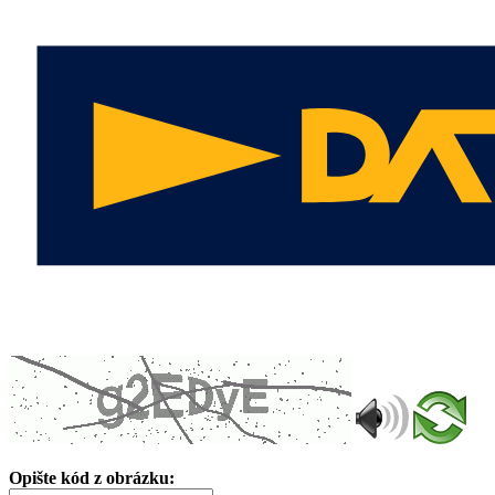
Opište kód z obrázku: