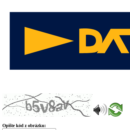
Opište kód z obrázku: