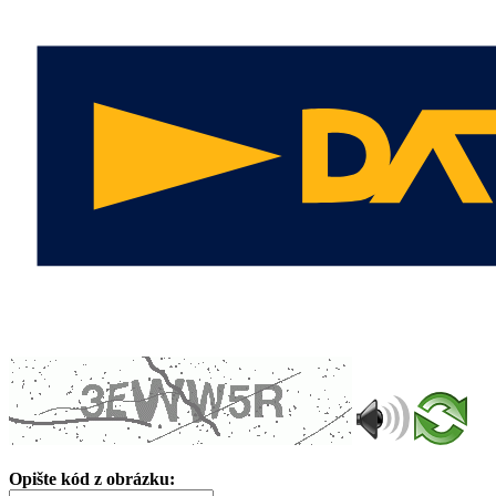
Opište kód z obrázku: