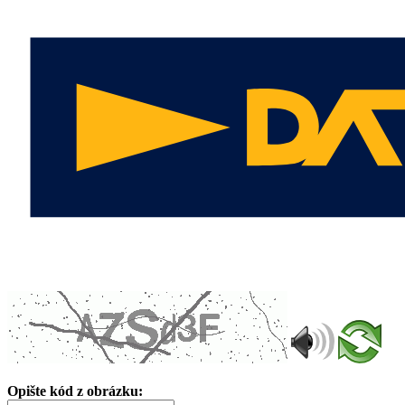
Opište kód z obrázku: