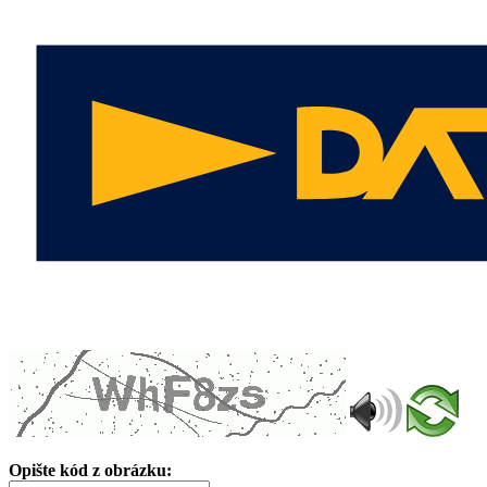
Opište kód z obrázku: