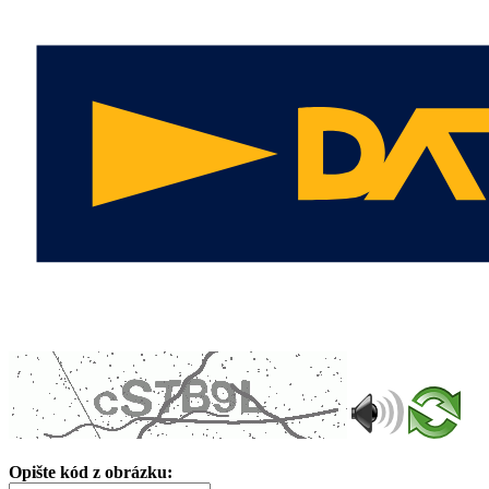
Opište kód z obrázku: